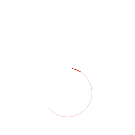
Search Posts
Categories
Bienestar
Comunicados